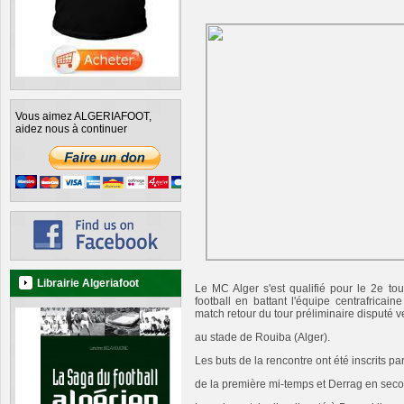
Vous aimez ALGERIAFOOT,
aidez nous à continuer
Librairie Algeriafoot
Le MC Alger s'est qualifié pour le 2e to
football en battant l'équipe centrafrica
match retour du tour préliminaire disputé 
au stade de Rouiba (Alger).
Les buts de la rencontre ont été inscrits 
de la première mi-temps et Derrag en seco