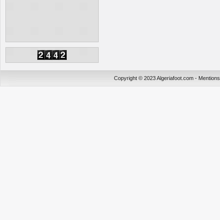
Copyright © 2023 Algeriafoot.com - Mention