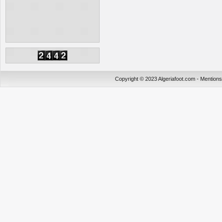
Copyright © 2023 Algeriafoot.com - Mention