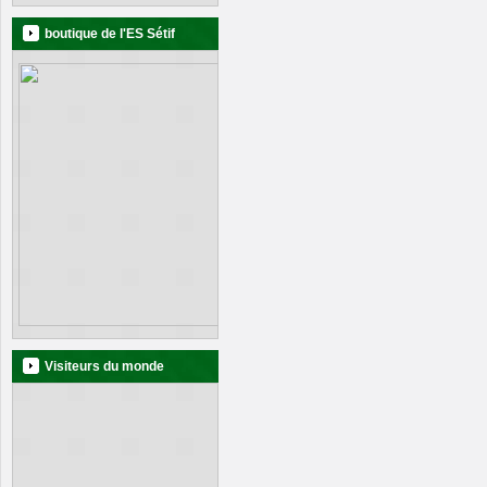
boutique de l'ES Sétif
Visiteurs du monde