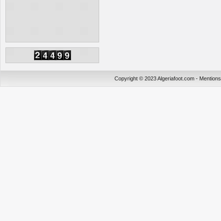
Copyright © 2023 Algeriafoot.com - Mention