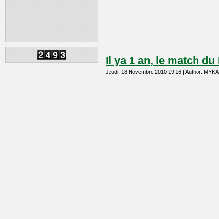
Il ya 1 an, le match du 
Jeudi, 18 Novembre 2010 19:16 | Author: MYKA