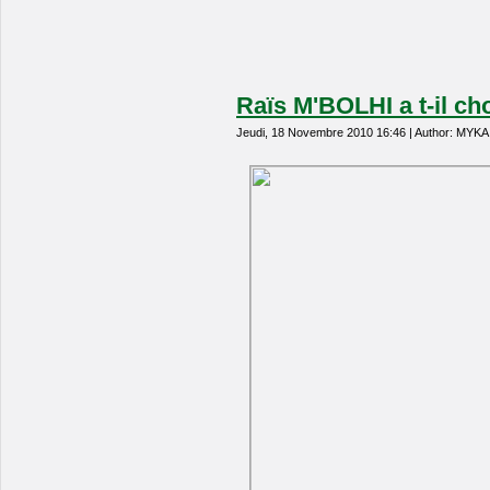
Raïs M'BOLHI a t-il ch
Jeudi, 18 Novembre 2010 16:46 | Author: MYKA