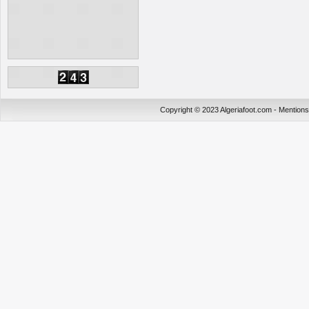
Copyright © 2023 Algeriafoot.com - Mention