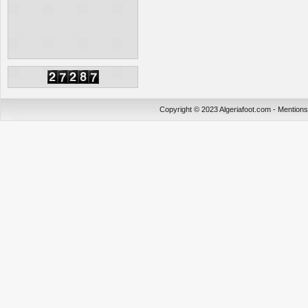
Copyright © 2023 Algeriafoot.com - Mention