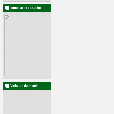
boutique de l'ES Sétif
Visiteurs du monde